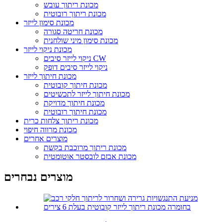
מכונת ריתוך עובש
מכונת ריתוך רובוטית
מכונת סימון לייזר
מכונת חריטה סגורה
מכונת סימון מיני שולחנית
מכונת ניקוי לייזר
ניקוי לייזר סיבים CW
ניקוי לייזר סיבים דופק
מכונת חיתוך לייזר
מכונת חיתוך קובוטית
מכונת חיתוך לייזר לתכשיטים
מכונת חיתוך מדויקת
מכונת חיתוך רובוטית
מכונת ריתוך צלחות כרית
מכונת מרווה חיפוי
מוצרים אחרים
מכונת ריתוך מרוכבת בקשת
מכונת אבזם לובסטר אוטומטית
מוצרים נבחרים