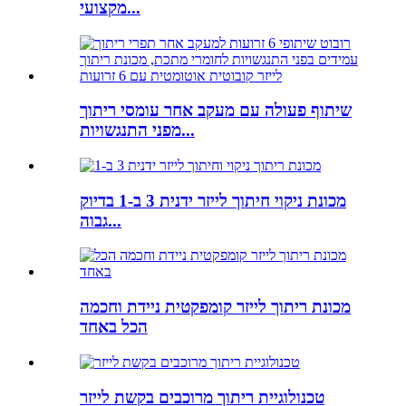
מקצועי...
שיתוף פעולה עם מעקב אחר עומסי ריתוך
מפני התנגשויות...
מכונת ניקוי חיתוך לייזר ידנית 3 ב-1 בדיוק
גבוה...
מכונת ריתוך לייזר קומפקטית ניידת וחכמה
הכל באחד
טכנולוגיית ריתוך מרוכבים בקשת לייזר