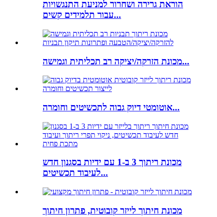
הוראת גרירה ושחרור למניעת התנגשויות
עבור תלמידים קשים...
מכונת הזרקה/יציקה רב תכליתית וגמישה...
אוטומטי דיוק גבוה לתכשיטים וחומרה...
מכונת ריתוך 3 ב-1 עם ידיות בסגנון חדש
לעיבוד תכשיטים...
מכונת חיתוך לייזר קובוטית, פתרון חיתוך