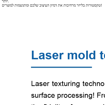
יותר.
טקסטורות בלייזר מרחיבות את דמיון העיצוב שלכם ומתגשמות למוצרים!