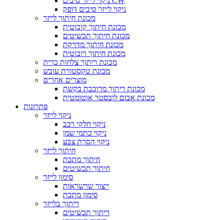
ניקוי לייזר סיבים CW
ניקוי לייזר סיבים דופק
מכונת חיתוך לייזר
מכונת חיתוך קובוטית
מכונת חיתוך תכשיטים
מכונת חיתוך מדויקת
מכונת חיתוך רובוטית
מכונת ריתוך צלחות כרית
מכונת טקסטורת עובש
מוצרים אחרים
מכונת ריתוך מרוכבת בקשת
מכונת אבזם לובסטר אוטומטית
פתרונות
ניקוי לייזר
ניקוי חלקי רכב
ניקוי כתמי שמן
ניקוי הסרת צבע
חיתוך לייזר
חיתוך מתכת
חיתוך תכשיטים
סימון לייזר
ייצור שרשראות
סימון מתכת
ריתוך בלייזר
ריתוך תכשיטים