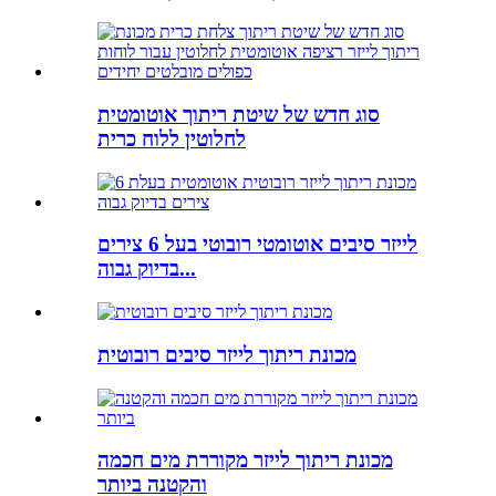
סוג חדש של שיטת ריתוך אוטומטית
לחלוטין ללוח כרית
לייזר סיבים אוטומטי רובוטי בעל 6 צירים
בדיוק גבוה...
מכונת ריתוך לייזר סיבים רובוטית
מכונת ריתוך לייזר מקוררת מים חכמה
והקטנה ביותר