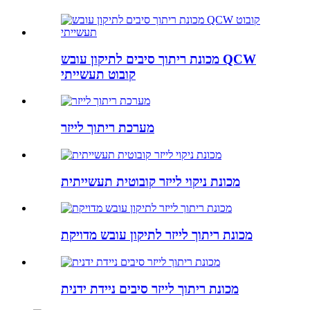
מכונת ריתוך סיבים לתיקון עובש QCW
קובוט תעשייתי
מערכת ריתוך לייזר
מכונת ניקוי לייזר קובוטית תעשייתית
מכונת ריתוך לייזר לתיקון עובש מדויקת
מכונת ריתוך לייזר סיבים ניידת ידנית