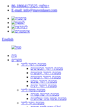
טלפון: 86-18664173525+
E-mail: info@mavenlaser.com
English
בַּיִת
מוצרים
מכונת ריתוך לייזר
מכונת ריתוך תכשיטים
מכונת ריתוך קובוטית
מכונת ריתוך רובוטית
מכונת ריתוך עובש
מכונת ריתוך ידנית
מכונת סימון לייזר
מכונת חריטה סגורה
מכונת סימון מיני שולחנית
מכונת ניקוי לייזר