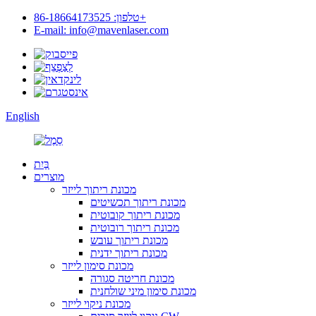
טלפון: 86-18664173525+
E-mail: info@mavenlaser.com
English
בַּיִת
מוצרים
מכונת ריתוך לייזר
מכונת ריתוך תכשיטים
מכונת ריתוך קובוטית
מכונת ריתוך רובוטית
מכונת ריתוך עובש
מכונת ריתוך ידנית
מכונת סימון לייזר
מכונת חריטה סגורה
מכונת סימון מיני שולחנית
מכונת ניקוי לייזר