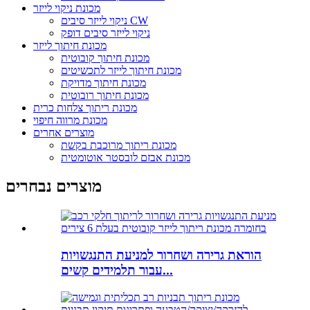
מכונת ניקוי לייזר
ניקוי לייזר סיבים CW
ניקוי לייזר סיבים דופק
מכונת חיתוך לייזר
מכונת חיתוך קובוטית
מכונת חיתוך לייזר לתכשיטים
מכונת חיתוך מדויקת
מכונת חיתוך רובוטית
מכונת ריתוך צלחות כרית
מכונת מרווה חיפוי
מוצרים אחרים
מכונת ריתוך מרוכבת בקשת
מכונת אבזם לובסטר אוטומטית
מוצרים נבחרים
הוראת גרירה ושחרור למניעת התנגשויות
עבור תלמידים קשים...