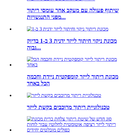
שיתוף פעולה עם מעקב אחר עומסי ריתוך
מפני התנגשויות...
מכונת ניקוי חיתוך לייזר ידנית 3 ב-1 בדיוק
גבוה...
מכונת ריתוך לייזר קומפקטית ניידת וחכמה
הכל באחד
טכנולוגיית ריתוך מרוכבים בקשת לייזר