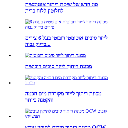
סוג חדש של שיטת ריתוך אוטומטית
לחלוטין ללוח כרית
לייזר סיבים אוטומטי רובוטי בעל 6 צירים
בדיוק גבוה...
מכונת ריתוך לייזר סיבים רובוטית
מכונת ריתוך לייזר מקוררת מים חכמה
והקטנה ביותר
מכונת ריתוך סיבים לתיקון עובש QCW