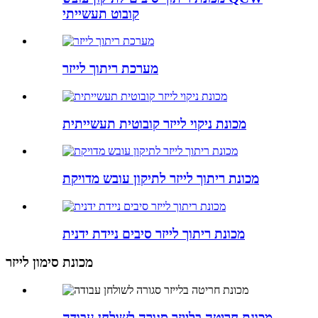
קובוט תעשייתי
מערכת ריתוך לייזר
מכונת ניקוי לייזר קובוטית תעשייתית
מכונת ריתוך לייזר לתיקון עובש מדויקת
מכונת ריתוך לייזר סיבים ניידת ידנית
מכונת סימון לייזר
מכונת חריטה בלייזר סגורה לשולחן עבודה