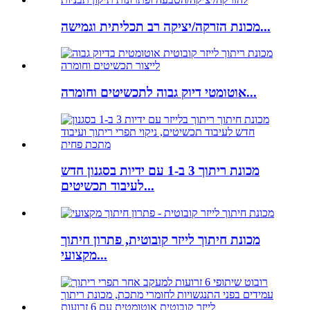
מכונת הזרקה/יציקה רב תכליתית וגמישה...
אוטומטי דיוק גבוה לתכשיטים וחומרה...
מכונת ריתוך 3 ב-1 עם ידיות בסגנון חדש
לעיבוד תכשיטים...
מכונת חיתוך לייזר קובוטית, פתרון חיתוך
מקצועי...