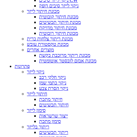
ניקוי לייזר סיבים CW
ניקוי לייזר סיבים דופק
מכונת חיתוך לייזר
מכונת חיתוך קובוטית
מכונת חיתוך תכשיטים
מכונת חיתוך מדויקת
מכונת חיתוך רובוטית
מכונת ריתוך צלחות כרית
מכונת טקסטורת עובש
מוצרים אחרים
מכונת ריתוך מרוכבת בקשת
מכונת אבזם לובסטר אוטומטית
פתרונות
ניקוי לייזר
ניקוי חלקי רכב
ניקוי כתמי שמן
ניקוי הסרת צבע
חיתוך לייזר
חיתוך מתכת
חיתוך תכשיטים
סימון לייזר
ייצור שרשראות
סימון מתכת
ריתוך בלייזר
ריתוך תכשיטים